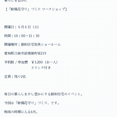
暮らしを豊かに
【「紫陽花守り」づくり ワークショップ】
開催日：６月６日（土）
時間：10：00～11：30
開催場所：耕和住宅街角ショールーム
愛知県江南市前飛保町栄233
予約制 / 参加費 ￥3,200（お一人）
ドリンク付き
定員：残り2名
毎日の暮らしを少し豊かにする耕和住宅のイベント。
今回は「紫陽花守り」づくり、です。
梅雨の時期に入る6月。