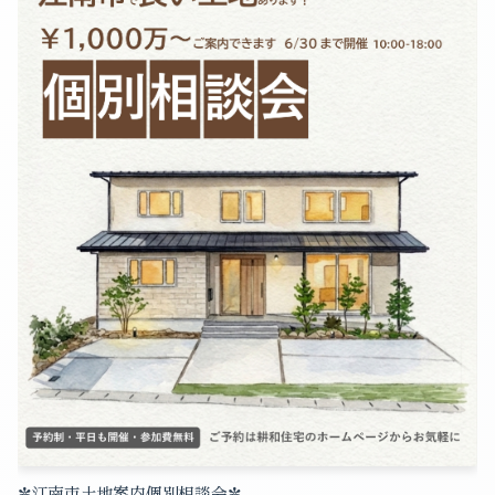
2025-10（2）
2025-09（1）
2025-08（1）
2025-07（1）
2025-06（1）
2025-05（1）
✼
✼
江南市土地案内個別相談会