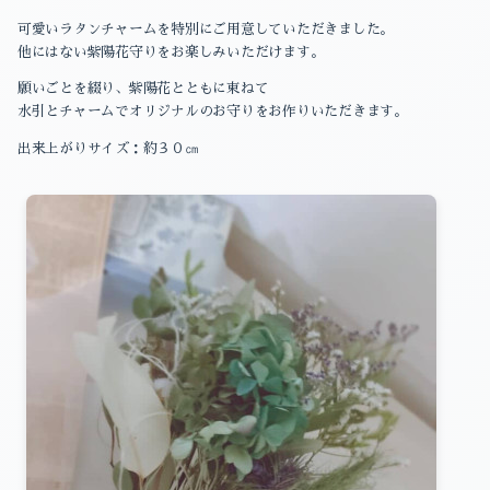
可愛いラタンチャームを特別にご用意していただきました。
他にはない紫陽花守りをお楽しみいただけます。
願いごとを綴り、紫陽花とともに束ねて
水引とチャームでオリジナルのお守りをお作りいただきます。
出来上がりサイズ：約３０㎝