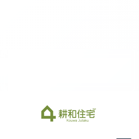
2026-08（1）
2026-07（2）
2026-06（3）
2026-05（2）
2026-04（2）
2026-03（1）
2026-02（1）