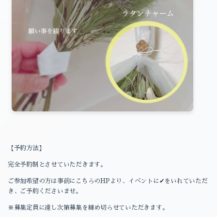
【予約方法】
完全予約制とさせていただきます。
ご参加希望の方は事前にこちらのHPより、イベントに✔をいれていただ
き、ご予約くださいませ。
※募集定員に達し次第募集を締め切らせていただきます。