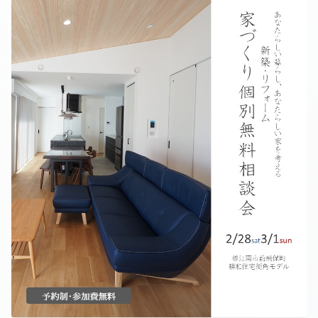
2025-10（2）
2025-09（1）
2025-08（1）
2025-07（1）
2025-06（1）
2025-05（1）