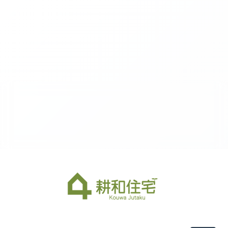
2026-08（1）
2026-07（2）
2026-06（3）
2026-05（2）
2026-04（2）
2026-03（1）
2026-02（1）