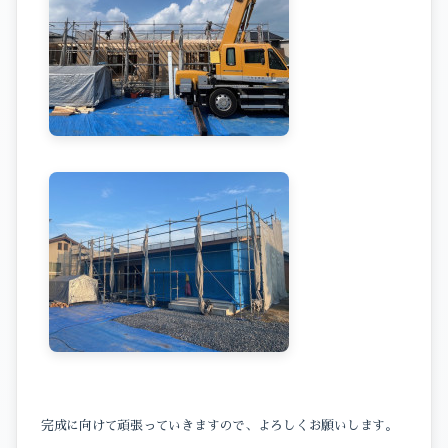
完成に向けて頑張っていきますので、よろしくお願いします。