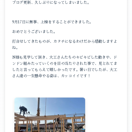
ブログ更新、久しぶりになってしまいました。
イベントのこと
9月17日に無事、上棟をすることができました。
スタッフブログ
おめでとうございました。
暮らしのこと
打合せしてきたものが、カタチになるわけだから感動しますよ
ね。
N様も見学して頂き、大工さんたちのキビキビした動きや、ド
ンドン組みたっていくのを目の当たりされた事で、見とれてま
したと言ってもらえて嬉しかったです。暑い日でしたが、大工
さん達の一生懸命やる姿は、カッコイイです！