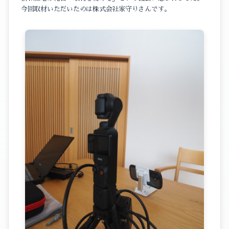
今回取材いただいたのは株式会社家守りさんです。
イベントのこと
スタッフブログ
暮らしのこと