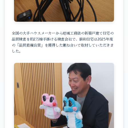
全国の大手ハウスメーカーから地域工務店の新築戸建て住宅の
品質検査を約2万棟手掛ける検査会社で、耕和住宅は2025年度
の「品質最優良賞」を獲得した兼ね合いで取材していただきま
した。