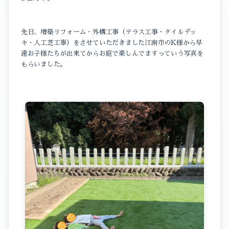
イベントのこと
先日、増築リフォーム・外構工事（テラス工事・タイルデッ
スタッフブログ
キ・人工芝工事）をさせていただきました江南市のK様から早
速お子様たちが出来てからお庭で楽しんでますっていう写真を
もらいました。
暮らしのこと