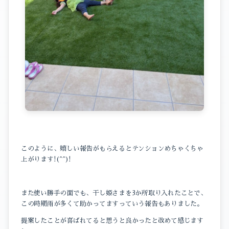
このように、嬉しい報告がもらえるとテンションめちゃくちゃ
上がります!(^^)!
また使い勝手の面でも、干し姫さまを3か所取り入れたことで、
この時期雨が多くて助かってますっていう報告もありました。
提案したことが喜ばれてると思うと良かったと改めて感じます